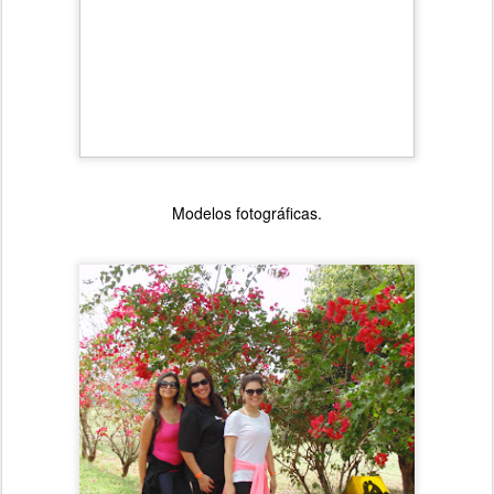
Modelos fotográficas.