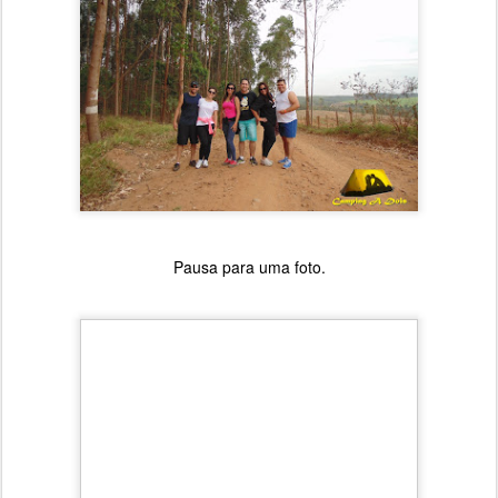
Pausa para uma foto.