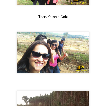
Thais Kalina e Gabi