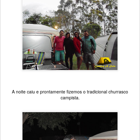
A noite caiu e prontamente fizemos o tradicional churrasco
campista.