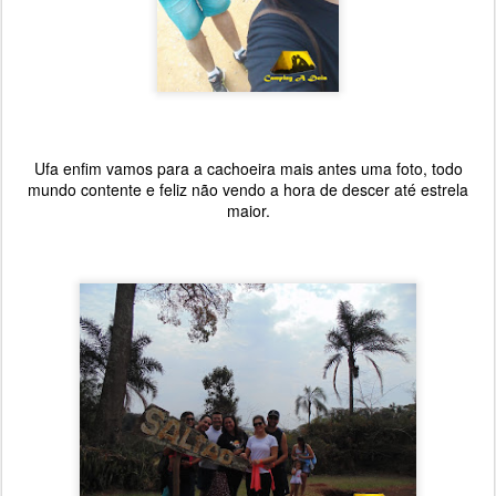
Ufa enfim vamos para a cachoeira mais antes uma foto, todo
mundo contente e feliz não vendo a hora de descer até estrela
maior.