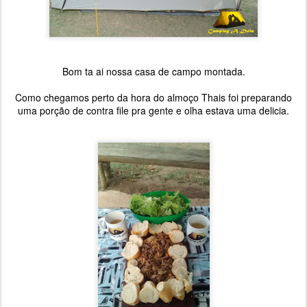
Bom ta ai nossa casa de campo montada.
Como chegamos perto da hora do almoço Thais foi preparando
uma porção de contra file pra gente e olha estava uma delicia.