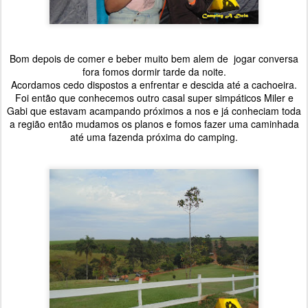
Bom depois de comer e beber muito bem alem de jogar conversa
fora fomos dormir tarde da noite.
Acordamos cedo dispostos a enfrentar e descida até a cachoeira.
Foi então que conhecemos outro casal super simpáticos Miler e
Gabi que estavam acampando próximos a nos e já conheciam toda
a região então mudamos os planos e fomos fazer uma caminhada
até uma fazenda próxima do camping.