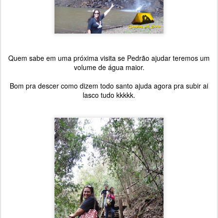
Quem sabe em uma próxima visita se Pedrão ajudar teremos um
volume de água maior.
Bom pra descer como dizem todo santo ajuda agora pra subir ai
lasco tudo kkkkk.