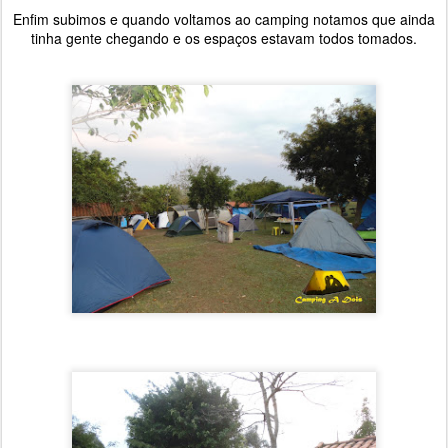
Enfim subimos e quando voltamos ao camping notamos que ainda
tinha gente chegando e os espaços estavam todos tomados.