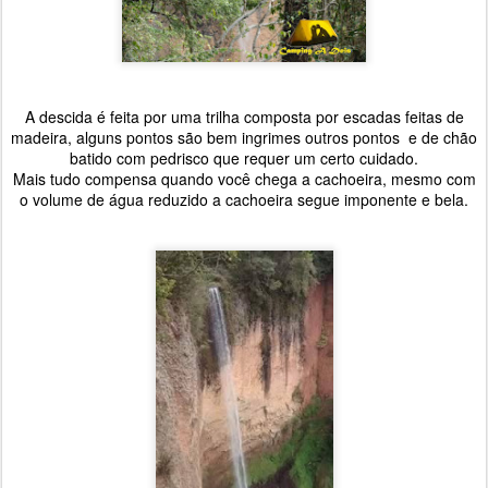
A descida é feita por uma trilha composta por escadas feitas de
madeira, alguns pontos são bem ingrimes outros pontos e de chão
batido com pedrisco que requer um certo cuidado.
Mais tudo compensa quando você chega a cachoeira, mesmo com
o volume de água reduzido a cachoeira segue imponente e bela.