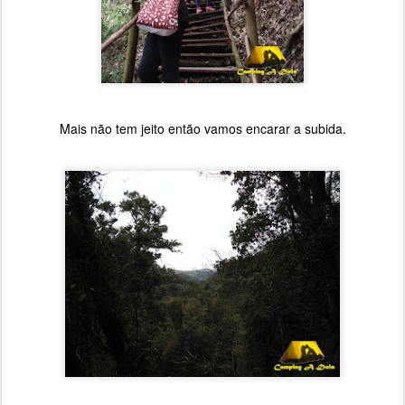
Mais não tem jeito então vamos encarar a subida.