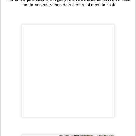
montamos as tralhas dele e olha foi a conta kkkk