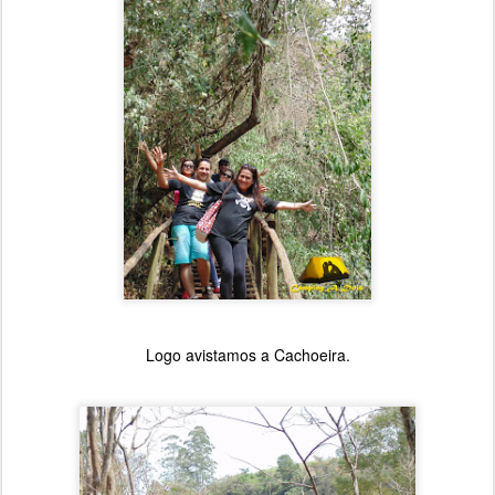
Logo avistamos a Cachoeira.