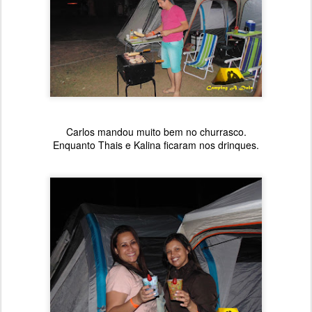
Carlos mandou muito bem no churrasco.
Enquanto Thais e Kalina ficaram nos drinques.