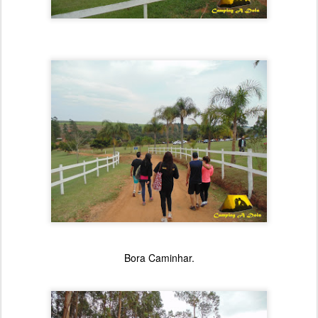
Bora Caminhar.