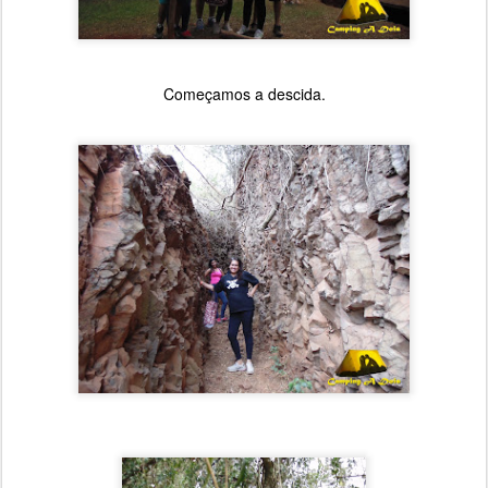
Começamos a descida.