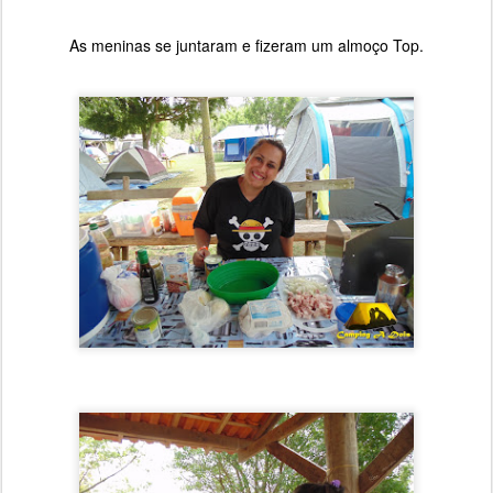
As meninas se juntaram e fizeram um almoço Top.